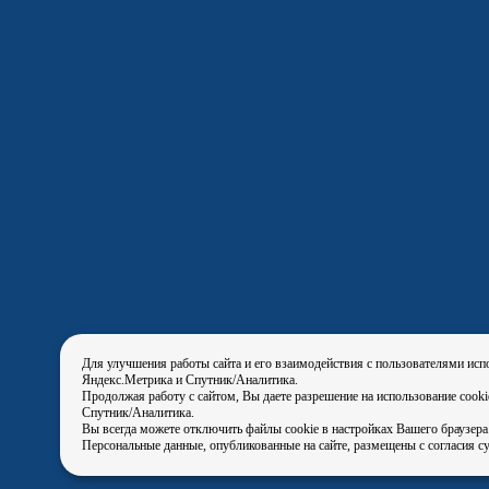
Для улучшения работы сайта и его взаимодействия с пользователями исп
Яндекс.Метрика и Спутник/Аналитика.
Продолжая работу с сайтом, Вы даете разрешение на использование cook
Спутник/Аналитика.
Вы всегда можете отключить файлы cookie в настройках Вашего браузера
Персональные данные, опубликованные на сайте, размещены с согласия с