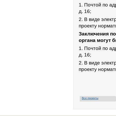
1. Почтой по ад
д. 16;
2. В виде элек
проекту нормат
Заключения по
органа могут 
1. Почтой по ад
д. 16;
2. В виде элек
проекту нормат
Все проекты