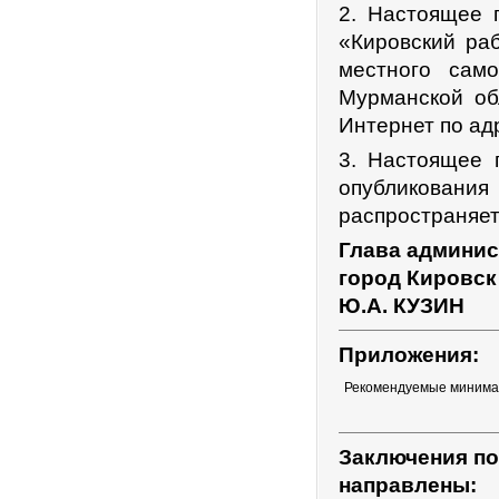
2. Настоящее п
«Кировский ра
местного само
Мурманской об
Интернет по ад
3. Настоящее 
опубликования
распространяет
Глава админис
город Кировск
Ю.А. КУЗИН
Приложения:
Рекомендуемые минима
Заключения по
направлены: