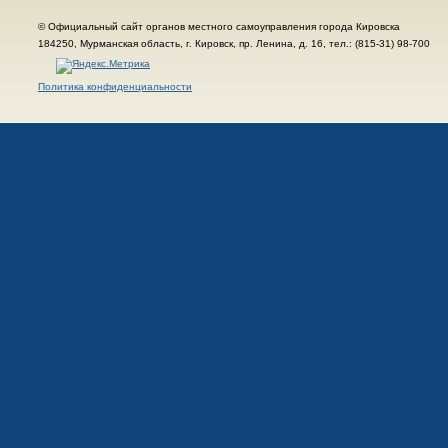
© Официальный сайт органов местного самоуправления города Кировска
184250, Мурманская область, г. Кировск, пр. Ленина, д. 16, тел.: (815-31) 98-700
Политика конфиденциальности