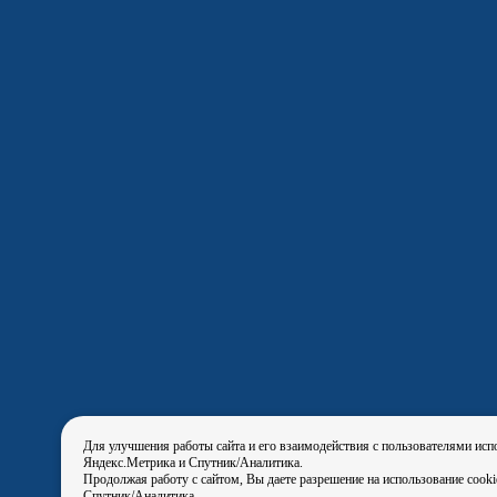
Для улучшения работы сайта и его взаимодействия с пользователями исп
Яндекс.Метрика и Спутник/Аналитика.
Продолжая работу с сайтом, Вы даете разрешение на использование cook
Спутник/Аналитика.