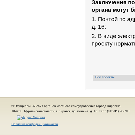
Заключения по
органа могут 
1. Почтой по ад
д. 16;
2. В виде элек
проекту нормат
Все проекты
© Официальный сайт органов местного самоуправления города Кировска
184250, Мурманская область, г. Кировск, пр. Ленина, д. 16, тел.: (815-31) 98-700
Политика конфиденциальности