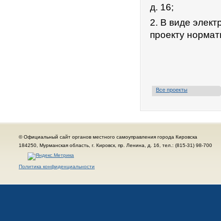
д. 16;
2. В виде элек
проекту нормат
Все проекты
© Официальный сайт органов местного самоуправления города Кировска
184250, Мурманская область, г. Кировск, пр. Ленина, д. 16, тел.: (815-31) 98-700
Политика конфиденциальности