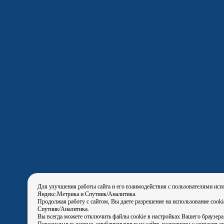
Для улучшения работы сайта и его взаимодействия с пользователями исп
Яндекс.Метрика и Спутник/Аналитика.
Продолжая работу с сайтом, Вы даете разрешение на использование cook
Спутник/Аналитика.
Вы всегда можете отключить файлы cookie в настройках Вашего браузера