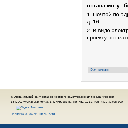
органа могут 
1. Почтой по ад
д. 16;
2. В виде элек
проекту нормат
Все проекты
© Официальный сайт органов местного самоуправления города Кировска
184250, Мурманская область, г. Кировск, пр. Ленина, д. 16, тел.: (815-31) 98-700
Политика конфиденциальности