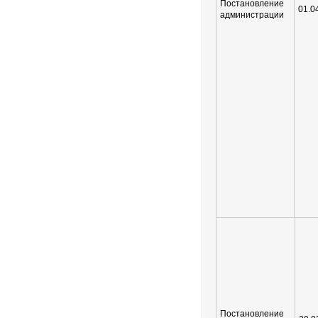
Постановление
01.0
администрации
Постановление