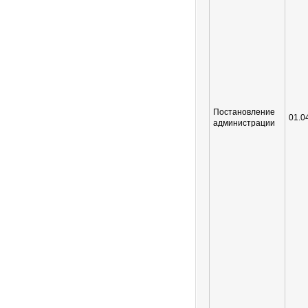
Постановление
01.0
администрации