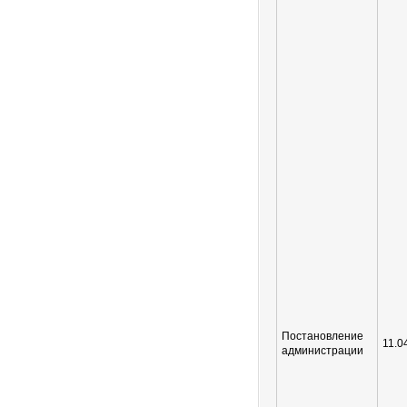
Постановление
11.0
администрации