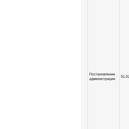
Постановление
01.0
администрации