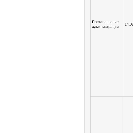
Постановление
14.0
администрации