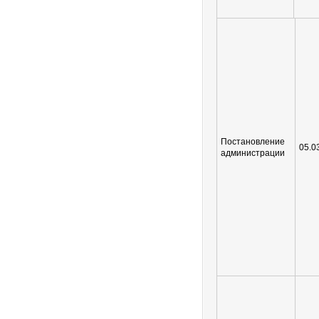
Постановление
05.0
администрации