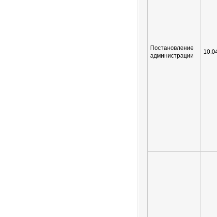
Постановление
10.0
администрации