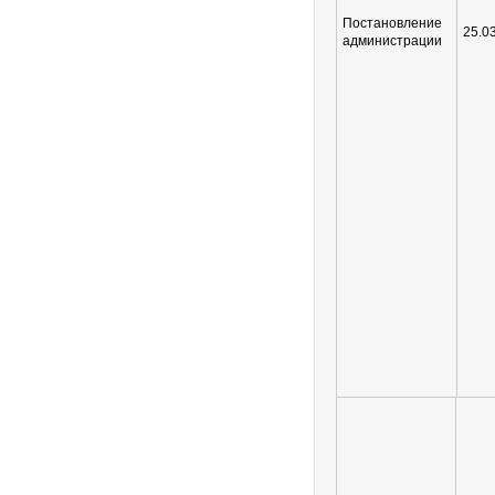
Постановление
25.0
администрации