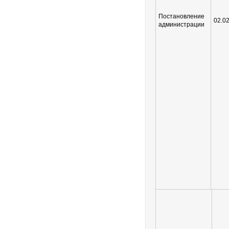
Постановление
02.0
администрации