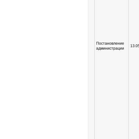
Постановление
13.0
администрации