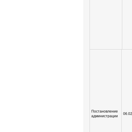
Постановление
06.0
администрации