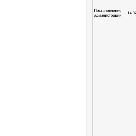
Постановление
14.0
администрации