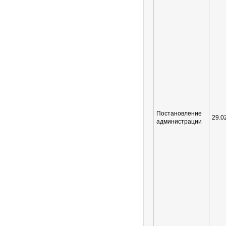
Постановление
29.0
администрации