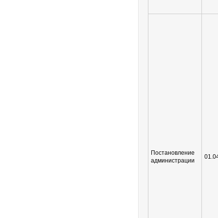
Постановление
01.0
администрации