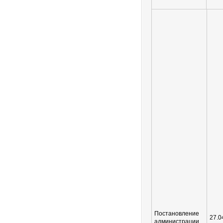
Постановление
27.0
администрации