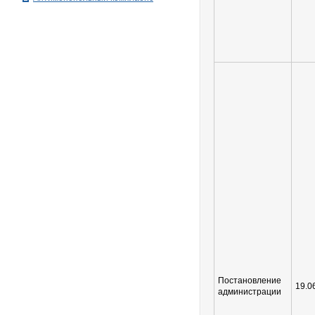
Постановление
19.0
администрации