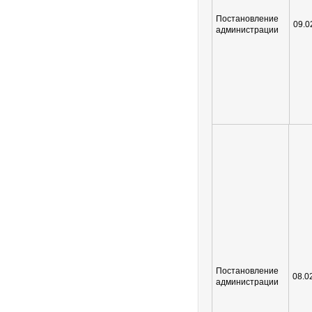
Постановление
09.0
администрации
Постановление
08.0
администрации