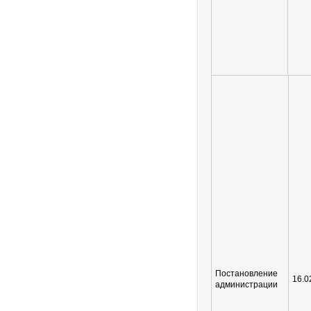
Постановление
16.0
администрации