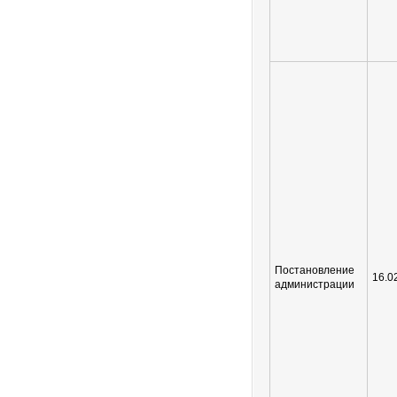
Постановление
16.0
администрации