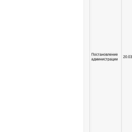
Постановление
20.0
администрации