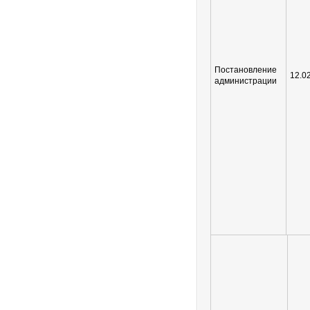
Постановление
12.0
администрации