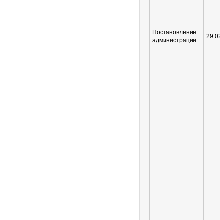
Постановление
29.0
администрации