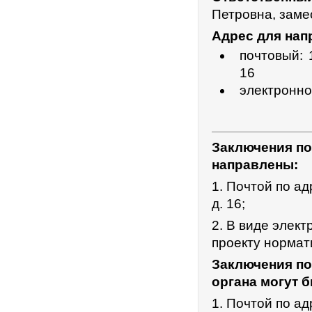
Петровна, заме
Адрес для нап
почтовый: 
16
электронно
Заключения по
направлены:
1. Почтой по ад
д. 16;
2. В виде элек
проекту нормат
Заключения по
органа могут 
1. Почтой по ад