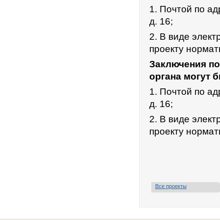
1. Почтой по ад
д. 16;
2. В виде элек
проекту нормат
Заключения по
органа могут 
1. Почтой по ад
д. 16;
2. В виде элек
проекту нормат
Все проекты