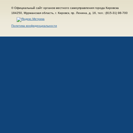
© Официальный сайт органов местного самоуправления города Кировска
184250, Мурманская область, г. Кировск, пр. Ленина, д. 16, тел.: (815-31) 98-700
Политика конфиденциальности