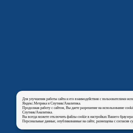
Для улучшения работы сайта и его взаимодействия с пользователями исп
Яндекс.Метрика и Спутник/Аналитика.
Продолжая работу с сайтом, Вы даете разрешение на использование cook
Спутник/Аналитика.
Вы всегда можете отключить файлы cookie в настройках Вашего браузера
Персональные данные, опубликованные на сайте, размещены с согласия с