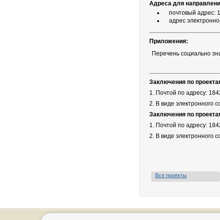
Адреса для направления
почтовый адрес: 18
адрес электронно
Приложения:
Перечень социально зн
Заключения по проекта
1. Почтой по адресу: 1842
2. В виде электронного 
Заключения по проекта
1. Почтой по адресу: 1842
2. В виде электронного 
Все проекты