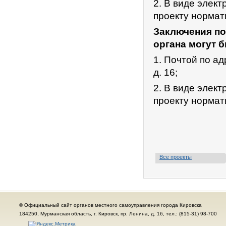
2. В виде элек
проекту нормат
Заключения по
органа могут 
1. Почтой по ад
д. 16;
2. В виде элек
проекту нормат
Все проекты
© Официальный сайт органов местного самоуправления города Кировска
184250, Мурманская область, г. Кировск, пр. Ленина, д. 16, тел.: (815-31) 98-700