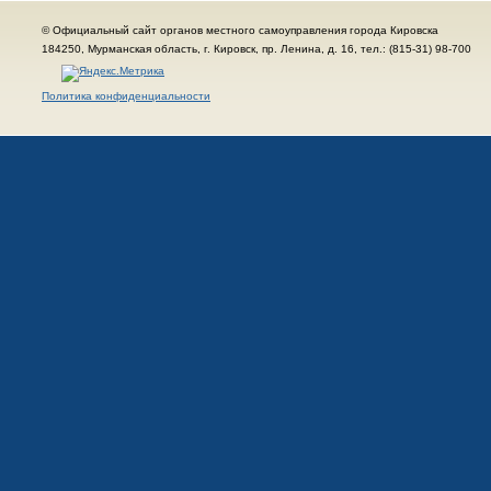
© Официальный сайт органов местного самоуправления города Кировска
184250, Мурманская область, г. Кировск, пр. Ленина, д. 16, тел.: (815-31) 98-700
Политика конфиденциальности