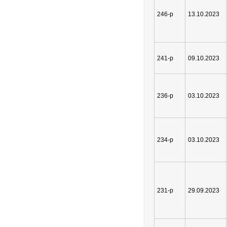
246-р
13.10.2023
241-р
09.10.2023
236-р
03.10.2023
234-р
03.10.2023
231-р
29.09.2023