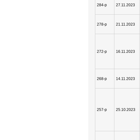
284-р
27.11.2023
278-р
21.11.2023
272-р
16.11.2023
268-р
14.11.2023
257-р
25.10.2023