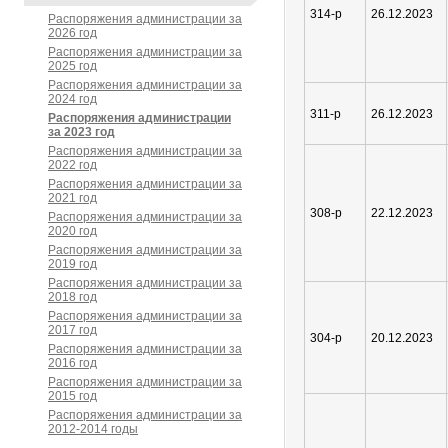
314-р
26.12.2023
Распоряжения администрации за
2026 год
Распоряжения администрации за
2025 год
Распоряжения администрации за
2024 год
311-р
26.12.2023
Распоряжения администрации
за 2023 год
Распоряжения администрации за
2022 год
Распоряжения администрации за
2021 год
308-р
22.12.2023
Распоряжения администрации за
2020 год
Распоряжения администрации за
2019 год
Распоряжения администрации за
2018 год
Распоряжения администрации за
2017 год
304-р
20.12.2023
Распоряжения администрации за
2016 год
Распоряжения администрации за
2015 год
Распоряжения администрации за
2012-2014 годы