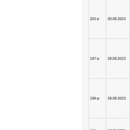
202-р
30.08.2023
197-р
28.08.2023
196-р
28.08.2023