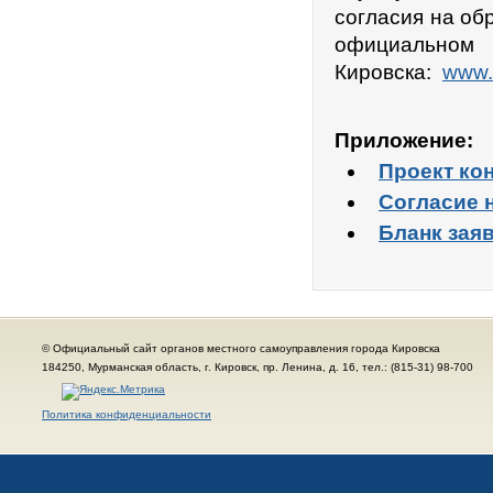
согласия на об
официальном 
Кировска:
www.
Приложение:
Проект ко
Согласие 
Бланк заяв
© Официальный сайт органов местного самоуправления города Кировска
184250, Мурманская область, г. Кировск, пр. Ленина, д. 16, тел.: (815-31) 98-700
Политика конфиденциальности