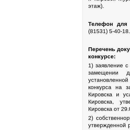
этаж).
Телефон для
(81531) 5-40-18.
Перечень доку
конкурсе:
1) заявление с
замещении д
установленной
конкурса на 
Кировска и ус
Кировска, ут
Кировска от 29.
2) собственно
утвержденной 