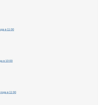
да в 11:00
а в 10:00
года в 11:00