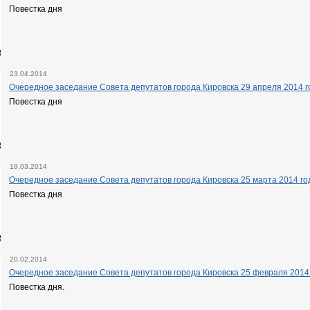
Повестка дня
23.04.2014
Очередное заседание Совета депутатов города Кировска 29 апреля 2014 го
Повестка дня
19.03.2014
Очередное заседание Совета депутатов города Кировска 25 марта 2014 год
Повестка дня
20.02.2014
Очередное заседание Совета депутатов города Кировска 25 февраля 2014 
Повестка дня.