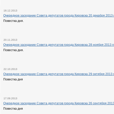
18.12.2013
Очередное заседание Совета депутатов города Кировска 20 декабря 2013 г
Повестка дня.
20.11.2013
Очередное заседание Совета депутатов города Кировска 28 ноября 2013 го
Повестка дня.
22.10.2013
Очередное заседание Совета депутатов города Кировска 29 октября 2013 г
Повестка дня
17.09.2013
Очередное заседание Совета депутатов города Кировска 26 сентября 2013 
Повестка дня