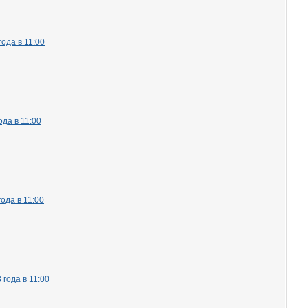
ода в 11:00
да в 11:00
ода в 11:00
года в 11:00