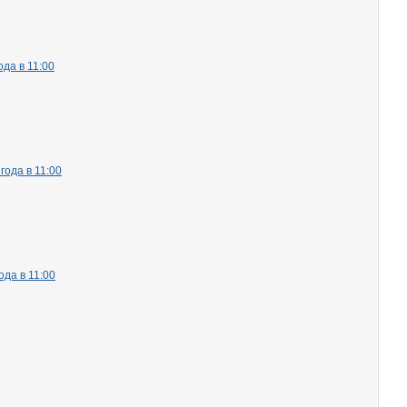
да в 11:00
ода в 11:00
да в 11:00