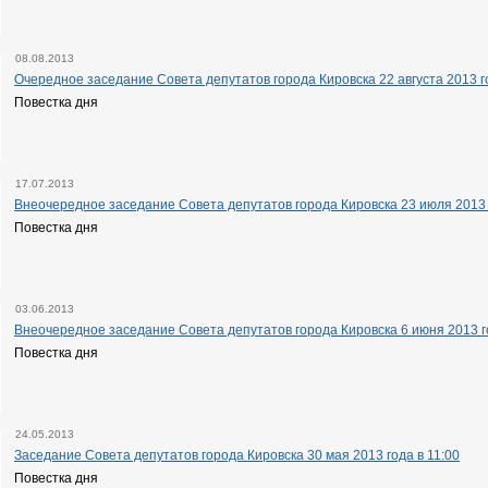
08.08.2013
Очередное заседание Совета депутатов города Кировска 22 августа 2013 го
Повестка дня
17.07.2013
Внеочередное заседание Совета депутатов города Кировска 23 июля 2013 г
Повестка дня
03.06.2013
Внеочередное заседание Совета депутатов города Кировска 6 июня 2013 го
Повестка дня
24.05.2013
Заседание Совета депутатов города Кировска 30 мая 2013 года в 11:00
Повестка дня