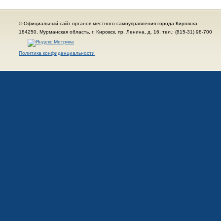
© Официальный сайт органов местного самоуправления города Кировска
184250, Мурманская область, г. Кировск, пр. Ленина, д. 16, тел.: (815-31) 98-700
Политика конфиденциальности