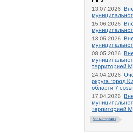
13.07.2026
Вне
муниципальног
15.06.2026
Вне
муниципальног
13.05.2026
Вне
муниципальног
08.05.2026
Вне
муниципальног
территорией М
24.04.2026
Оче
округа город 
области 7 соз
17.04.2026
Вне
муниципальног
территорией М
Все материалы