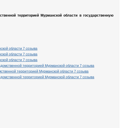
мственной территорией Мурманской области в государственную
ской области 7 созыва
ской области 7 созыва
ской области 7 созыва
ведомственной территорией Мурманской области 7 созыва
мственной территорией Мурманской области 7 созыва
ведомственной территорией Мурманской области 7 созыва