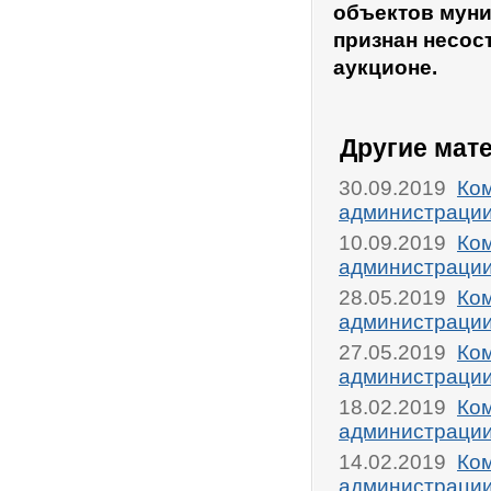
объектов муни
признан несос
аукционе.
Другие мат
30.09.2019
Ком
администрации
10.09.2019
Ком
администрации
28.05.2019
Ком
администрации
27.05.2019
Ком
администрации
18.02.2019
Ком
администрации
14.02.2019
Ком
администрации