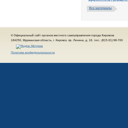
Все материалы
© Официальный сайт органов местного самоуправления города Кировска
184250, Мурманская область, г. Кировск, пр. Ленина, д. 16, тел.: (815-31) 98-700
Политика конфиденциальности