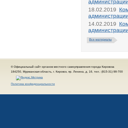
администрации
18.02.2019
Ком
администрации
14.02.2019
Ком
администрации
Все материалы
© Официальный сайт органов местного самоуправления города Кировска
184250, Мурманская область, г. Кировск, пр. Ленина, д. 16, тел.: (815-31) 98-700
Политика конфиденциальности