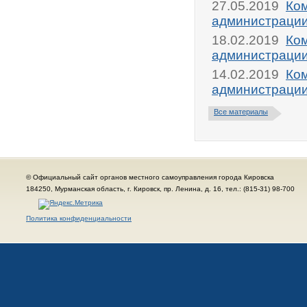
27.05.2019
Ком
администрации
18.02.2019
Ком
администрации
14.02.2019
Ком
администрации
Все материалы
© Официальный сайт органов местного самоуправления города Кировска
184250, Мурманская область, г. Кировск, пр. Ленина, д. 16, тел.: (815-31) 98-700
Политика конфиденциальности