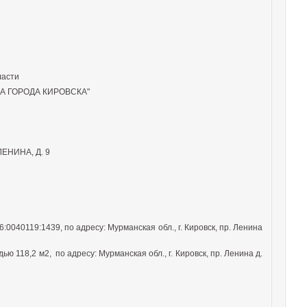
ласти
 ГОРОДА КИРОВСКА"
ЕНИНА, Д. 9
0040119:1439, по адресу: Мурманская обл., г. Кировск, пр. Ленина
 118,2 м2, по адресу: Мурманская обл., г. Кировск, пр. Ленина д.