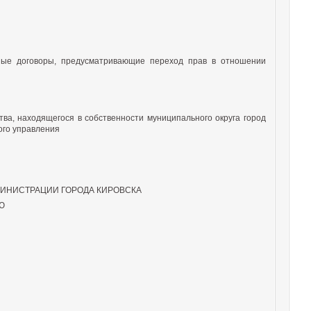
ные договоры, предусматривающие переход прав в отношении
ва, находящегося в собственности муниципального округа город
ого управления
ИНИСТРАЦИИ ГОРОДА КИРОВСКА
Ю