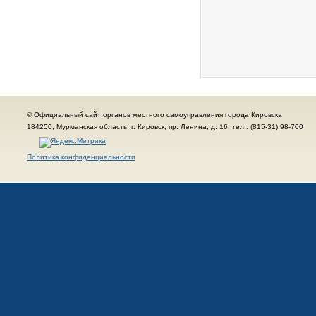
© Официальный сайт органов местного самоуправления города Кировска
184250, Мурманская область, г. Кировск, пр. Ленина, д. 16, тел.: (815-31) 98-700
Политика конфиденциальности