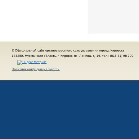
© Официальный сайт органов местного самоуправления города Кировска
184250, Мурманская область, г. Кировск, пр. Ленина, д. 16, тел.: (815-31) 98-700
Политика конфиденциальности