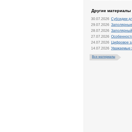
Другие материалы
30.07.2026
Субсидии д
29.07.2026
Заполярные
28.07.2026
Заполярный
27.07.2026
Особенности
24.07.2026
Цифровое за
14.07.2026
Уважаемые ж
Все материалы