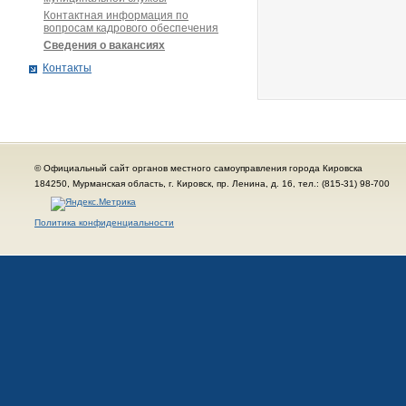
Контактная информация по
вопросам кадрового обеспечения
Сведения о вакансиях
Контакты
© Официальный сайт органов местного самоуправления города Кировска
184250, Мурманская область, г. Кировск, пр. Ленина, д. 16, тел.: (815-31) 98-700
Политика конфиденциальности