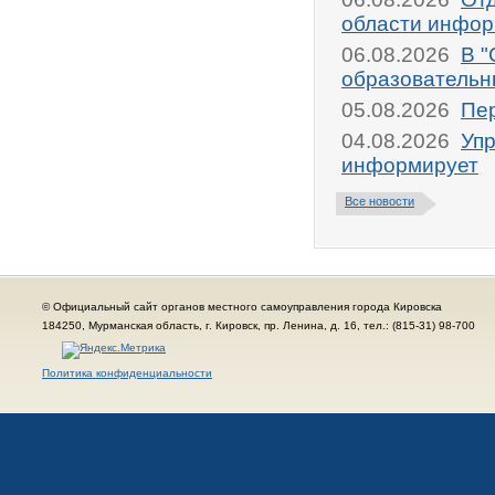
области инфор
06.08.2026
В "
образовательн
05.08.2026
Пер
04.08.2026
Упр
информирует
Все новости
© Официальный сайт органов местного самоуправления города Кировска
184250, Мурманская область, г. Кировск, пр. Ленина, д. 16, тел.: (815-31) 98-700
Политика конфиденциальности