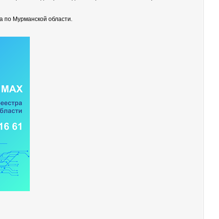
а по Мурманской области.