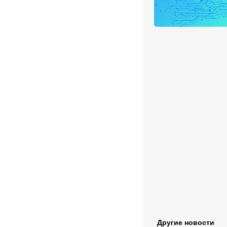
Другие новости