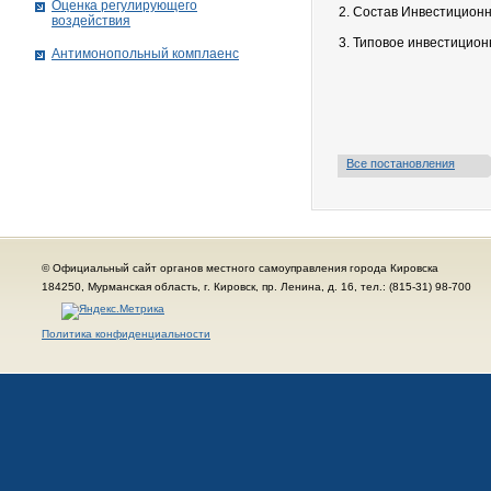
Оценка регулирующего
2. Cостав Инвестиционн
воздействия
3. Типовое инвестицио
Антимонопольный комплаенс
Все постановления
© Официальный сайт органов местного самоуправления города Кировска
184250, Мурманская область, г. Кировск, пр. Ленина, д. 16, тел.: (815-31) 98-700
Политика конфиденциальности