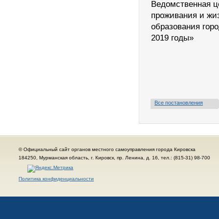
Ведомственная ц
проживания и жи
образования горо
2019 годы»
Все постановления
© Официальный сайт органов местного самоуправления города Кировска
184250, Мурманская область, г. Кировск, пр. Ленина, д. 16, тел.: (815-31) 98-700
Политика конфиденциальности