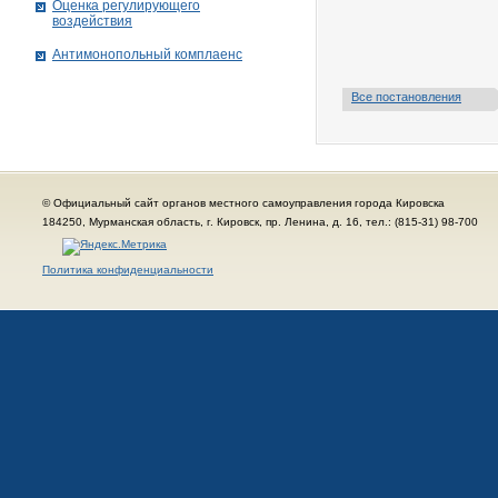
Оценка регулирующего
воздействия
Антимонопольный комплаенс
Все постановления
© Официальный сайт органов местного самоуправления города Кировска
184250, Мурманская область, г. Кировск, пр. Ленина, д. 16, тел.: (815-31) 98-700
Политика конфиденциальности