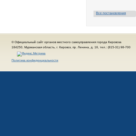
Все постановления
© Официальный сайт органов местного самоуправления города Кировска
184250, Мурманская область, г. Кировск, пр. Ленина, д. 16, тел.: (815-31) 98-700
Политика конфиденциальности