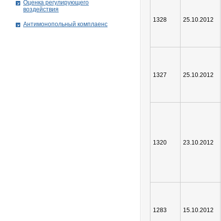
Оценка регулирующего
воздействия
1328
25.10.2012
Антимонопольный комплаенс
1327
25.10.2012
1320
23.10.2012
1283
15.10.2012