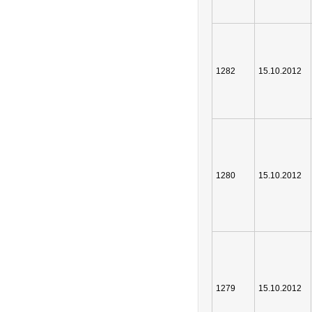
1282
15.10.2012
1280
15.10.2012
1279
15.10.2012