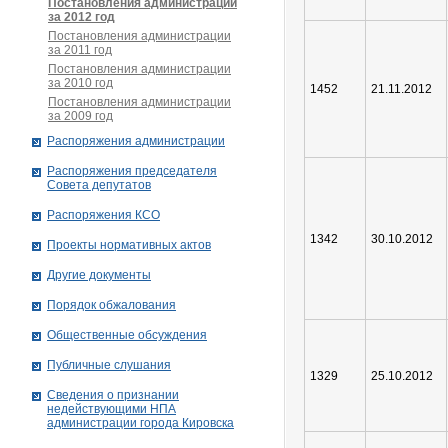
Постановления администрации
за 2012 год
Постановления администрации
за 2011 год
Постановления администрации
за 2010 год
1452
21.11.2012
Постановления администрации
за 2009 год
Распоряжения администрации
Распоряжения председателя
Совета депутатов
Распоряжения КСО
1342
30.10.2012
Проекты нормативных актов
Другие документы
Порядок обжалования
Общественные обсуждения
Публичные слушания
1329
25.10.2012
Сведения о признании
недействующими НПА
администрации города Кировскa