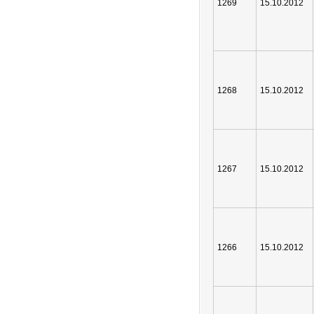
1269
15.10.2012
1268
15.10.2012
1267
15.10.2012
1266
15.10.2012