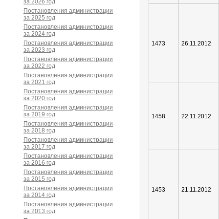
за 2026 год
Постановления администрации
за 2025 год
Постановления администрации
за 2024 год
Постановления администрации
1473
26.11.2012
за 2023 год
Постановления администрации
за 2022 год
Постановления администрации
за 2021 год
Постановления администрации
за 2020 год
Постановления администрации
за 2019 год
1458
22.11.2012
Постановления администрации
за 2018 год
Постановления администрации
за 2017 год
Постановления администрации
за 2016 год
Постановления администрации
за 2015 год
Постановления администрации
1453
21.11.2012
за 2014 год
Постановления администрации
за 2013 год