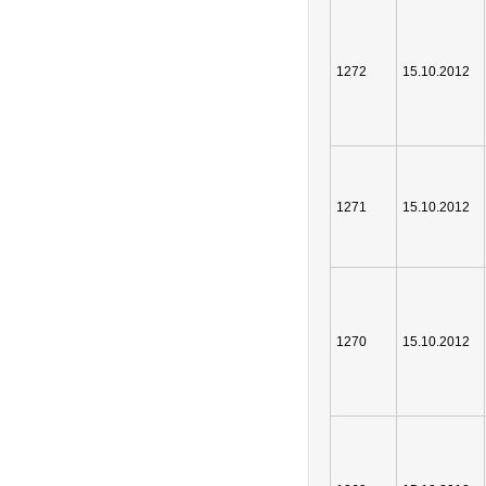
1272
15.10.2012
1271
15.10.2012
1270
15.10.2012