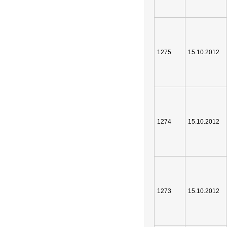
1275
15.10.2012
1274
15.10.2012
1273
15.10.2012