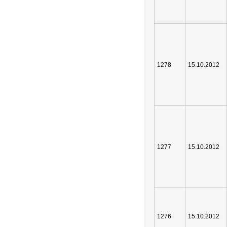
1278
15.10.2012
1277
15.10.2012
1276
15.10.2012