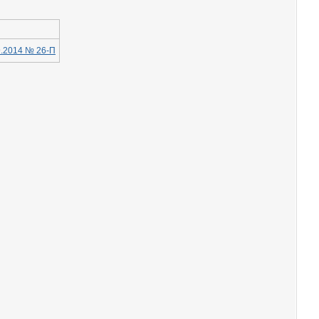
9.2014 № 26-П