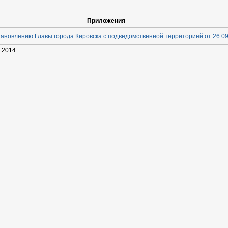
Приложения
ановлению Главы города Кировска с подведомственной территорией от 26.0
.2014