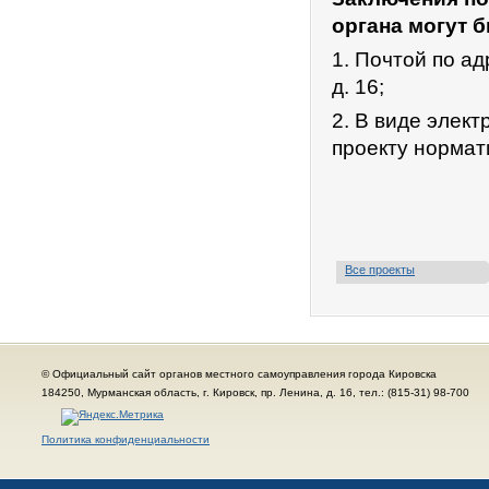
органа могут 
1. Почтой по ад
д. 16;
2. В виде элек
проекту нормат
Все проекты
© Официальный сайт органов местного самоуправления города Кировска
184250, Мурманская область, г. Кировск, пр. Ленина, д. 16, тел.: (815-31) 98-700
Политика конфиденциальности