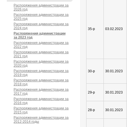
Распоряжения администрации за
2026 год
Распоряжения администрации за
2025 год
Распоряжения администрации за
2024 год
35-р
03.02.2023
Распоряжения администрации
за 2023 год
Распоряжения администрации за
2022 год
Распоряжения администрации за
2021 год
Распоряжения администрации за
2020 год
Распоряжения администрации за
30-р
30.01.2023
2019 год
Распоряжения администрации за
2018 год
Распоряжения администрации за
29-р
30.01.2023
2017 год
Распоряжения администрации за
2016 год
Распоряжения администрации за
28-р
30.01.2023
2015 год
Распоряжения администрации за
2012-2014 годы