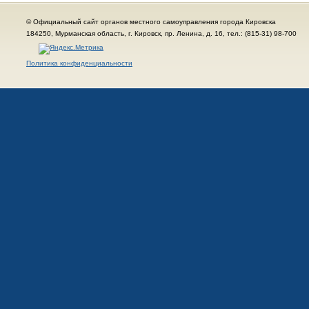
© Официальный сайт органов местного самоуправления города Кировска
184250, Мурманская область, г. Кировск, пр. Ленина, д. 16, тел.: (815-31) 98-700
Политика конфиденциальности