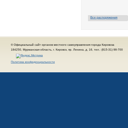
Все распоряжения
© Официальный сайт органов местного самоуправления города Кировска
184250, Мурманская область, г. Кировск, пр. Ленина, д. 16, тел.: (815-31) 98-700
Политика конфиденциальности