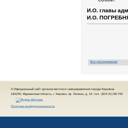
И.О. главы ад
И.О. ПОГРЕБН
Все распоряжения
© Официальный сайт органов местного самоуправления города Кировска
184250, Мурманская область, г. Кировск, пр. Ленина, д. 16, тел.: (815-31) 98-700
Политика конфиденциальности