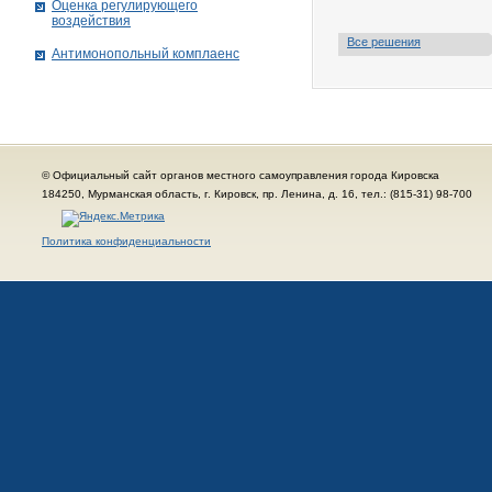
Оценка регулирующего
воздействия
Все решения
Антимонопольный комплаенс
© Официальный сайт органов местного самоуправления города Кировска
184250, Мурманская область, г. Кировск, пр. Ленина, д. 16, тел.: (815-31) 98-700
Политика конфиденциальности