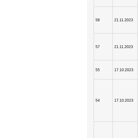
58
21.11.2023
57
21.11.2023
55
17.10.2023
54
17.10.2023