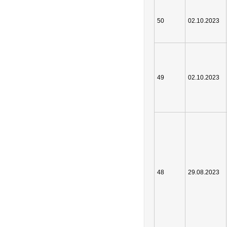
50
02.10.2023
49
02.10.2023
48
29.08.2023