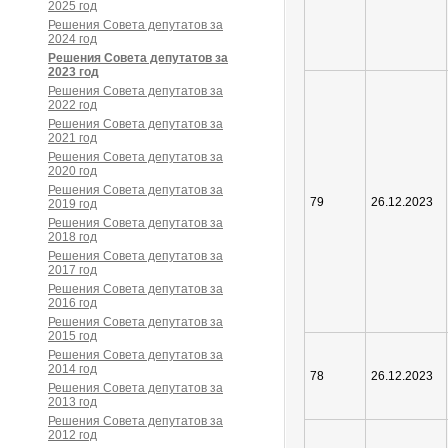
2025 год
Решения Совета депутатов за
2024 год
Решения Совета депутатов за
2023 год
Решения Совета депутатов за
2022 год
Решения Совета депутатов за
2021 год
Решения Совета депутатов за
2020 год
Решения Совета депутатов за
79
26.12.2023
2019 год
Решения Совета депутатов за
2018 год
Решения Совета депутатов за
2017 год
Решения Совета депутатов за
2016 год
Решения Совета депутатов за
2015 год
Решения Совета депутатов за
2014 год
78
26.12.2023
Решения Совета депутатов за
2013 год
Решения Совета депутатов за
2012 год