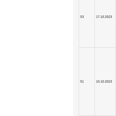
53
17.10.2023
51
10.10.2023