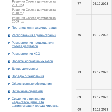
Решения Совета депутатов за
77
26.12.2023
2011 год
Решения Совета депутатов за
2010 год
Решения Совета депутатов за
2009 год
Постановления администрации
75
19.12.2023
Распоряжения администрации
Распоряжения председателя
Совета депутатов
Распоряжения КСО
Проекты нормативных актов
Другие документы
73
19.12.2023
Порядок обжалования
Общественные обсуждения
Публичные слушания
69
19.12.2023
Сведения о признании
недействующими НПА
администрации города Кировскa
68
15.12.2023