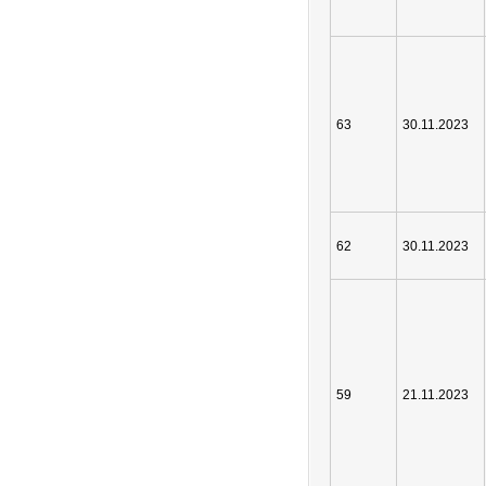
63
30.11.2023
62
30.11.2023
59
21.11.2023