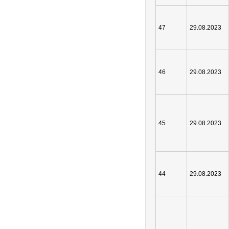
47
29.08.2023
46
29.08.2023
45
29.08.2023
44
29.08.2023