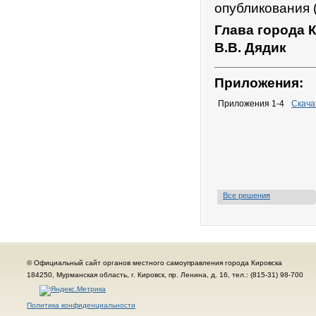
опубликования 
Глава города 
В.В. Дядик
Приложения:
Приложения 1-4
Скача
Все решения
© Официальный сайт органов местного самоуправления города Кировска
184250, Мурманская область, г. Кировск, пр. Ленина, д. 16, тел.: (815-31) 98-700
Политика конфиденциальности