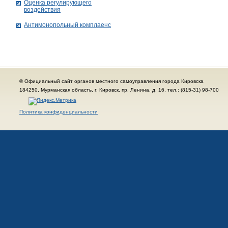
Оценка регулирующего
воздействия
Антимонопольный комплаенс
© Официальный сайт органов местного самоуправления города Кировска
184250, Мурманская область, г. Кировск, пр. Ленина, д. 16, тел.: (815-31) 98-700
Политика конфиденциальности