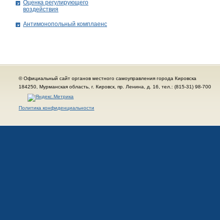
Оценка регулирующего
воздействия
Антимонопольный комплаенс
© Официальный сайт органов местного самоуправления города Кировска
184250, Мурманская область, г. Кировск, пр. Ленина, д. 16, тел.: (815-31) 98-700
Политика конфиденциальности