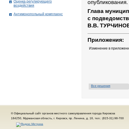
опубликования.
Оценка регулирующего
воздействия
Глава муницип
Антимонопольный комплаенс
с подведомст
В.В. ТУРЧИНО
Приложения:
Изменение в приложени
Все решения
© Официальный сайт органов местного самоуправления города Кировска
184250, Мурманская область, г. Кировск, пр. Ленина, д. 16, тел.: (815-31) 98-700