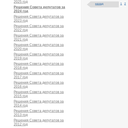
2025 год
назад
1
2
Решения Совета депутатов за
2024 год
Решения Совета депутатов за
2023 год
Решения Совета депутатов за
2022 год
Решения Совета депутатов за
2021 год
Решения Совета депутатов за
2020 год
Решения Совета депутатов за
2019 год
Решения Совета депутатов за
2018 год
Решения Совета депутатов за
2017 год
Решения Совета депутатов за
2016 год
Решения Совета депутатов за
2015 год
Решения Совета депутатов за
2014 год
Решения Совета депутатов за
2013 год
Решения Совета депутатов за
2012 год