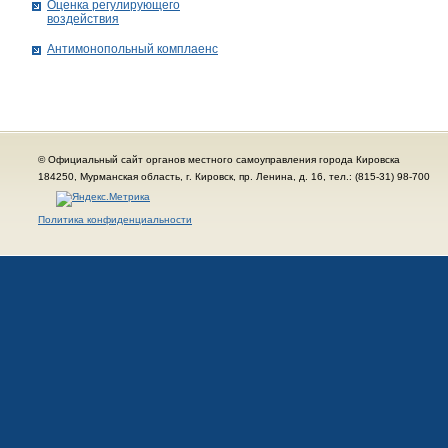
Оценка регулирующего
воздействия
Антимонопольный комплаенс
© Официальный сайт органов местного самоуправления города Кировска
184250, Мурманская область, г. Кировск, пр. Ленина, д. 16, тел.: (815-31) 98-700
Политика конфиденциальности