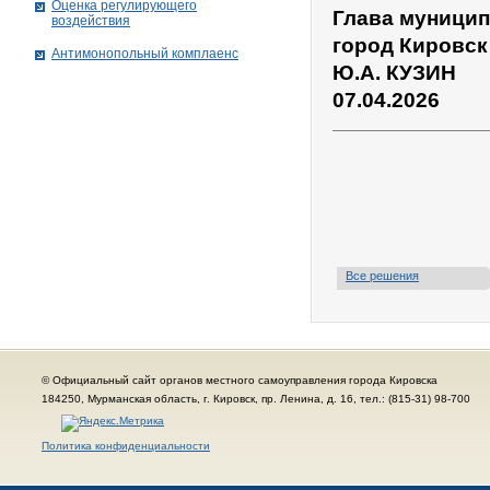
Оценка регулирующего
Глава муницип
воздействия
город Кировск
Антимонопольный комплаенс
Ю.А. КУЗИН
07.04.2026
Все решения
© Официальный сайт органов местного самоуправления города Кировска
184250, Мурманская область, г. Кировск, пр. Ленина, д. 16, тел.: (815-31) 98-700
Политика конфиденциальности