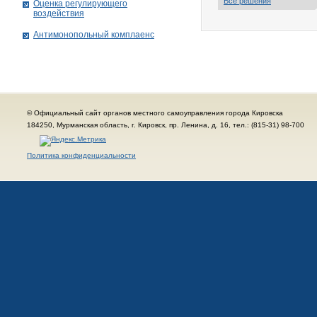
Все решения
Оценка регулирующего
воздействия
Антимонопольный комплаенс
© Официальный сайт органов местного самоуправления города Кировска
184250, Мурманская область, г. Кировск, пр. Ленина, д. 16, тел.: (815-31) 98-700
Политика конфиденциальности