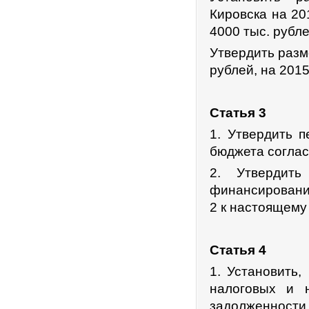
Кировска на 20
4000 тыс. рубле
Утвердить разм
рублей, на 2015
Статья 3
1. Утвердить 
бюджета согла
2. Утвердить
финансировани
2 к настоящему
Статья 4
1. Установить
налоговых и 
задолженност