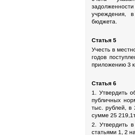
задолженности
учреждения, 
бюджета.
Статья 5
Учесть в местн
годов поступл
приложению 3 
Статья 6
1. Утвердить 
публичных нор
тыс. рублей, в
сумме 25 219,1
2. Утвердить 
статьями 1, 2 