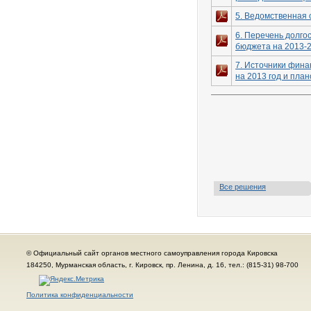
5. Ведомственная 
6. Перечень долго
бюджета на 2013-
7. Источники фина
на 2013 год и пла
Все решения
© Официальный сайт органов местного самоуправления города Кировска
184250, Мурманская область, г. Кировск, пр. Ленина, д. 16, тел.: (815-31) 98-700
Политика конфиденциальности