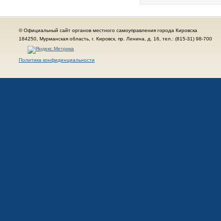
© Официальный сайт органов местного самоуправления города Кировска
184250, Мурманская область, г. Кировск, пр. Ленина, д. 16, тел.: (815-31) 98-700
Политика конфиденциальности