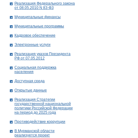
Реализация Федерального закона
от 08.05.2010 N 83-ФЗ
Муниципальные финансы
Муниципальные программы
Кадровое обеспечение
Электронные услуги
Реализация указов Президента
РФ от 07.05.2012
Социальная поддержка
населения
Доступная среда
Открытые данные
Реализация Стратегии
государственной национальной
политики Российской Федерации
на период до 2025 года
Противодействие коррупции
В Мурманской области
реализуется проект