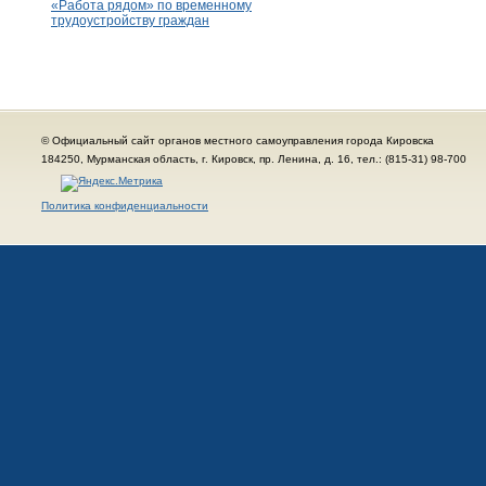
«Работа рядом» по временному
трудоустройству граждан
© Официальный сайт органов местного самоуправления города Кировска
184250, Мурманская область, г. Кировск, пр. Ленина, д. 16, тел.: (815-31) 98-700
Политика конфиденциальности