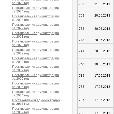
за 2025 год
768
21.05.2013
Постановления администрации
за 2024 год
759
20.05.2013
Постановления администрации
за 2023 год
Постановления администрации
за 2022 год
752
20.05.2013
Постановления администрации
за 2021 год
743
20.05.2013
Постановления администрации
за 2020 год
Постановления администрации
741
20.05.2013
за 2019 год
Постановления администрации
за 2018 год
740
20.05.2013
Постановления администрации
за 2017 год
Постановления администрации
739
17.05.2013
за 2016 год
Постановления администрации
738
17.05.2013
за 2015 год
Постановления администрации
за 2014 год
737
17.05.2013
Постановления администрации
за 2013 год
Постановления администрации
за 2012 год
736
17.05.2013