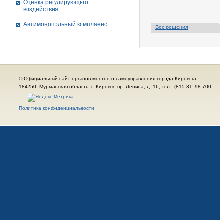
Оценка регулирующего
воздействия
Антимонопольный комплаенс
Все решения
© Официальный сайт органов местного самоуправления города Кировска
184250, Мурманская область, г. Кировск, пр. Ленина, д. 16, тел.: (815-31) 98-700
Политика конфиденциальности